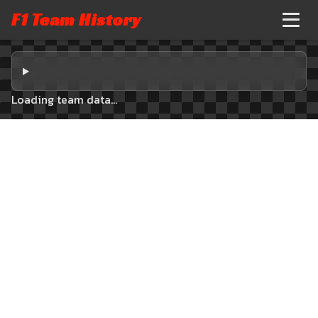
F1 Team History
Loading team data...